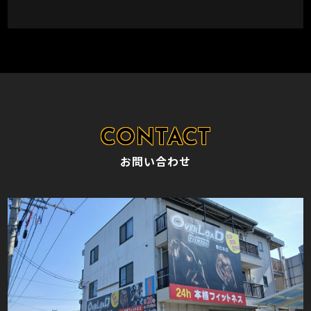
お問い合わせ