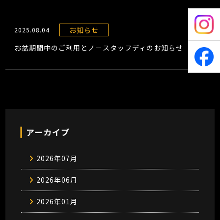
お知らせ
2025.08.04
お盆期間中のご利用とノ－スタッフディのお知らせ
アーカイブ
2026年07月
2026年06月
2026年01月