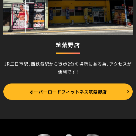
筑紫野店
JR二日市駅、西鉄紫駅から徒歩2分の場所にある為、アクセスが
便利です！
オーバーロードフィットネス筑紫野店