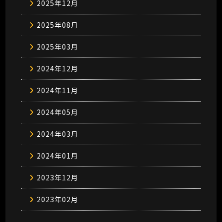
2025年12月
2025年08月
2025年03月
2024年12月
2024年11月
2024年05月
2024年03月
2024年01月
2023年12月
2023年02月