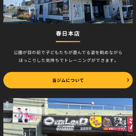
春日本店
公園が目の前で子どもたちが遊んでる姿を眺めながら
ほっこりした気持ちでトレーニングができます。
当ジムについて