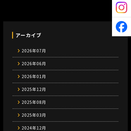
アーカイブ
2026年07月
2026年06月
2026年01月
2025年12月
2025年08月
2025年03月
2024年12月