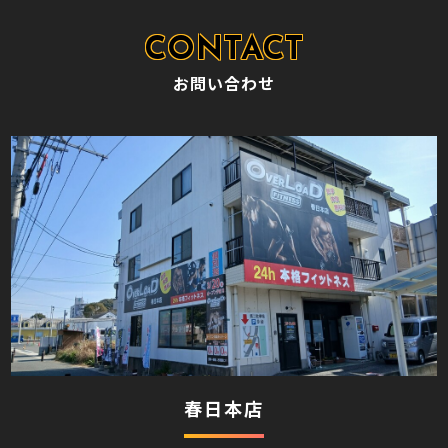
お問い合わせ
春日本店