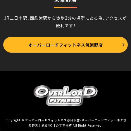
JR二日市駅、西鉄紫駅から徒歩2分の場所にある為、アクセスが
便利です！
オーバーロードフィットネス筑紫野店
Copyright © オーバーロードフィットネス春日本店・オーバーロードフィットネス筑
紫野店｜地域NO.1の丁寧指導 All Right Reserved.