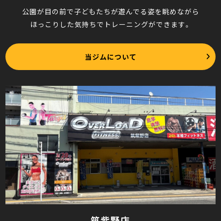
公園が目の前で子どもたちが遊んでる姿を眺めながら
ほっこりした気持ちでトレーニングができます。
当ジムについて
筑紫野店