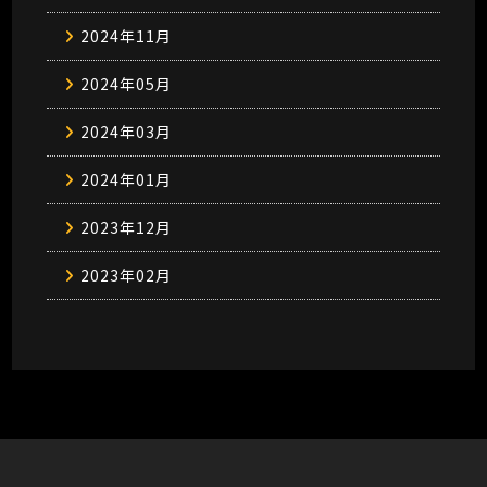
2024年11月
2024年05月
2024年03月
2024年01月
2023年12月
2023年02月